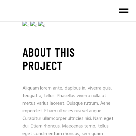
ABOUT THIS
PROJECT
Aliquam lorem ante, dapibus in, viverra quis,
feugiat a, tellus. Phasellus viverra nulla ut
metus varius laoreet. Quisque rutrum. Aene
imperdiet. Etiam ultricies nisi vel augue.
Curabitur ullamcorper ultricies nisi. Nam eget
dui. Etiam rhoncus. Maecenas temp, tellus
eget condimentum rhoncus, sem quam